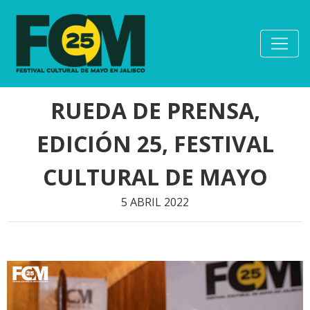
RUEDA DE PRENSA,
EDICIÓN 25, FESTIVAL
CULTURAL DE MAYO
5 ABRIL 2022