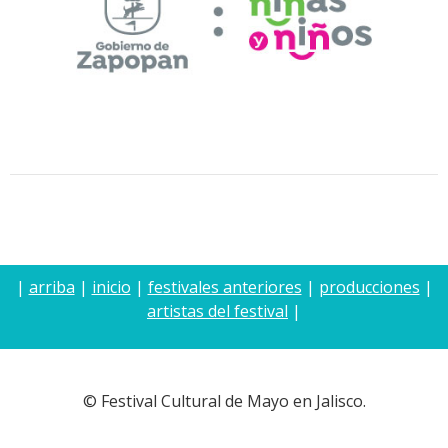
|
arriba
|
inicio
|
festivales anteriores
|
producciones
|
artistas del festival
|
© Festival Cultural de Mayo en Jalisco.