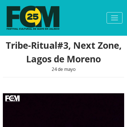
Tribe-Ritual#3, Next Zone,
Lagos de Moreno
24 de mayo