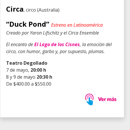
Circa
, circo (Australia)
“Duck Pond”
Estreno en Latinoamérica
Creado por Yaron Lifschitz y el Circa Ensemble
El encanto de
El Lago de los Cisnes
, la emoción del
circo, con humor, garbo y, por supuesto, plumas.
Teatro Degollado
7 de mayo,
20:00 h
8 y 9 de mayo
20:30 h
De $400.00 a $550.00