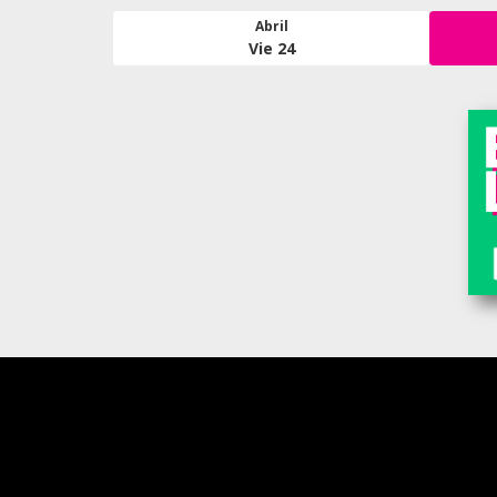
Abril
Vie 24