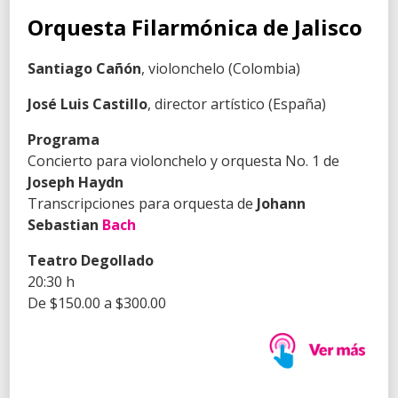
Orquesta Filarmónica de Jalisco
Santiago Cañón
, violonchelo (Colombia)
José Luis Castillo
, director artístico (España)
Programa
Concierto para violonchelo y orquesta No. 1 de
Joseph Haydn
Transcripciones para orquesta de
Johann
Sebastian
Bach
Teatro Degollado
20:30 h
De $150.00 a $300.00