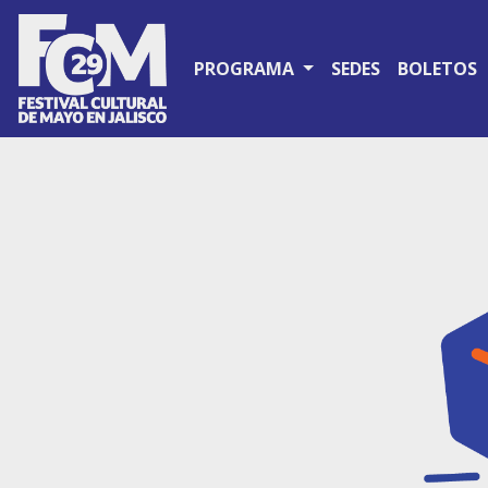
PROGRAMA
SEDES
BOLETOS