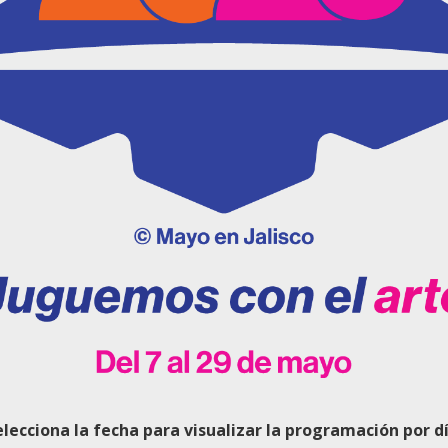
elecciona la fecha para visualizar la programación por dí