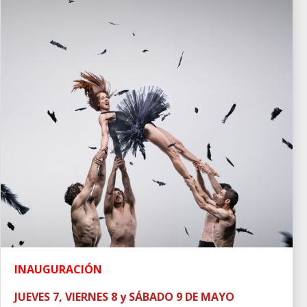
INAUGURACIÓN
JUEVES 7, VIERNES 8 y SÁBADO 9 DE MAYO