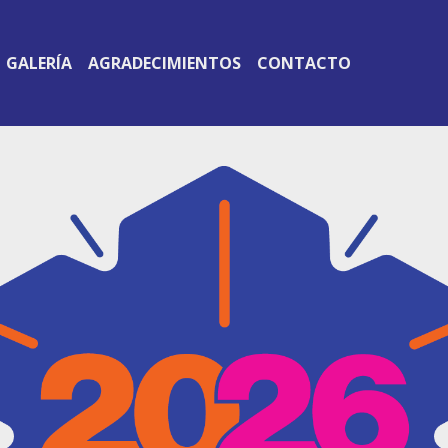
GALERÍA
AGRADECIMIENTOS
CONTACTO