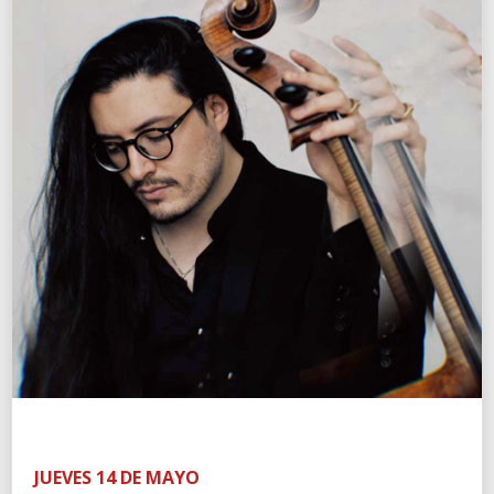
JUEVES 14 DE MAYO